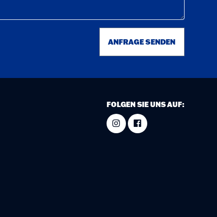
ANFRAGE SENDEN
FOLGEN SIE UNS AUF: