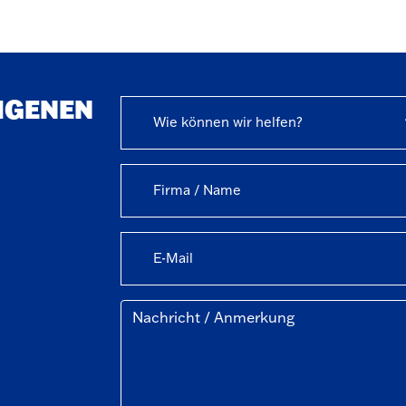
EIGENEN
Wie können wir helfen?