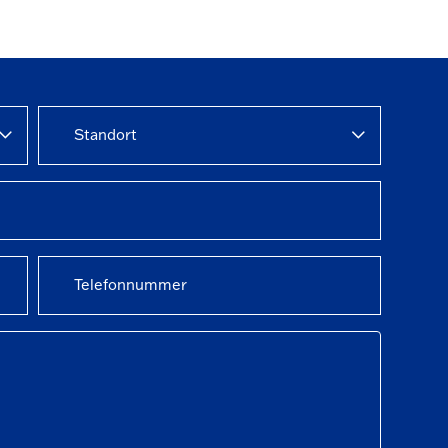
Standort