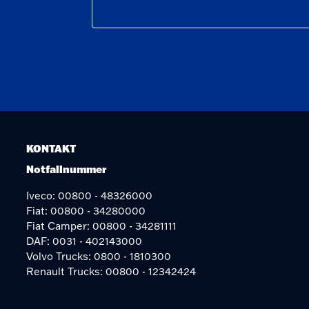
KONTAKT
Notfallnummer
Iveco: 00800 - 48326000
Fiat: 00800 - 34280000
Fiat Camper: 00800 - 34281111
DAF: 0031 - 402143000
Volvo Trucks: 0800 - 1810300
Renault Trucks: 00800 - 12342424