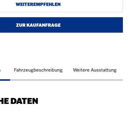
WEITEREMPFEHLEN
ZUR KAUFANFRAGE
n
Fahrzeugbeschreibung
Weitere Ausstattung
HE DATEN