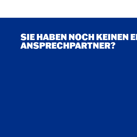
SIE HABEN NOCH KEINEN 
ANSPRECHPARTNER?