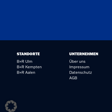
STANDORTE
UNTERNEHMEN
B+R Ulm
Über uns
B+R Kempten
Impressum
B+R Aalen
Datenschutz
AGB