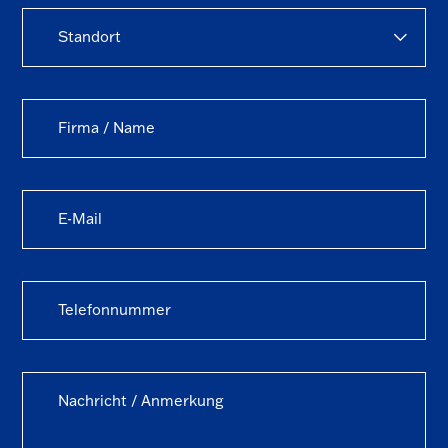
Standort