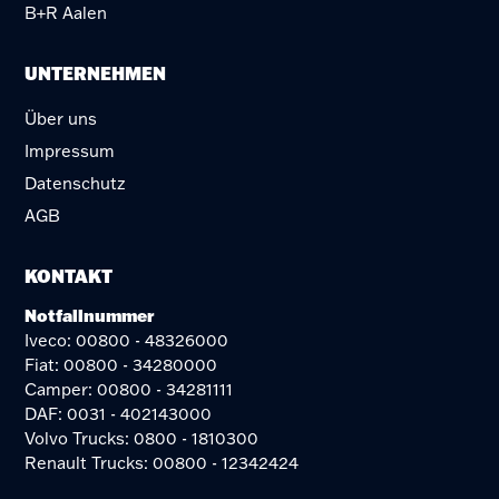
B+R Aalen
UNTERNEHMEN
Über uns
Impressum
Datenschutz
AGB
KONTAKT
Notfallnummer
Iveco: 00800 - 48326000
Fiat: 00800 - 34280000
Camper: 00800 - 34281111
DAF: 0031 - 402143000
Volvo Trucks: 0800 - 1810300
Renault Trucks: 00800 - 12342424