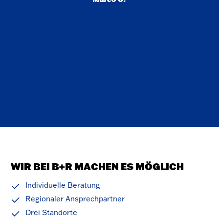
WIR BEI B+R MACHEN ES MÖGLICH
Individuelle Beratung
Regionaler Ansprechpartner
Drei Standorte