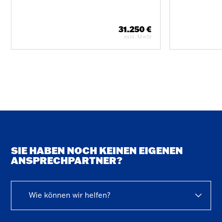
31.250 €
exkl. MwSt
SIE HABEN NOCH KEINEN EIGENEN
ANSPRECHPARTNER?
Wie können wir helfen?