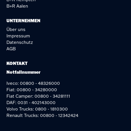
B+R Aalen
UNTERNEHMEN
Über uns
Impressum
Datenschutz
AGB
KONTAKT
Notfallnummer
Iveco: 00800 - 48326000
Fiat: 00800 - 34280000
Fiat Camper: 00800 - 34281111
DAF: 0031 - 402143000
Volvo Trucks: 0800 - 1810300
Renault Trucks: 00800 - 12342424