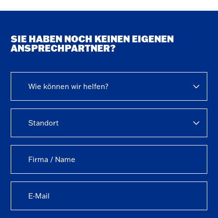
SIE HABEN NOCH KEINEN EIGENEN
ANSPRECHPARTNER?
Wie können wir helfen?
Standort