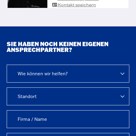
Kontakt speichern
SIE HABEN NOCH KEINEN EIGENEN
ANSPRECHPARTNER?
Wie können wir helfen?
Standort