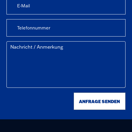
ANFRAGE SENDEN