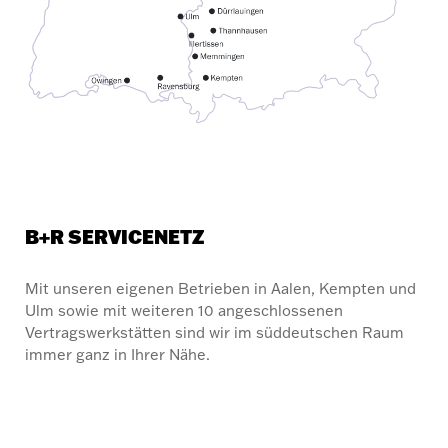
B+R SERVICENETZ
Mit unseren eigenen Betrieben in Aalen, Kempten und
Ulm sowie mit weiteren 10 angeschlossenen
Vertragswerkstätten sind wir im süddeutschen Raum
immer ganz in Ihrer Nähe.