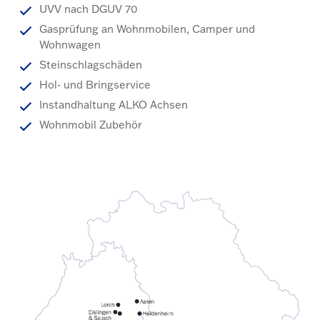
UVV nach DGUV 70
Gasprüfung an Wohnmobilen, Camper und
Wohnwagen
Steinschlagschäden
Hol- und Bringservice
Instandhaltung ALKO Achsen
Wohnmobil Zubehör