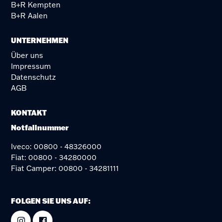
B+R Kempten
B+R Aalen
UNTERNEHMEN
Über uns
Impressum
Datenschutz
AGB
KONTAKT
Notfallnummer
Iveco: 00800 - 48326000
Fiat: 00800 - 34280000
Fiat Camper: 00800 - 34281111
FOLGEN SIE UNS AUF: