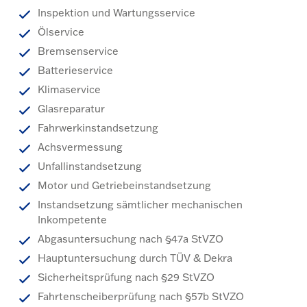
Inspektion und Wartungsservice
Ölservice
Bremsenservice
Batterieservice
Klimaservice
Glasreparatur
Fahrwerkinstandsetzung
Achsvermessung
Unfallinstandsetzung
Motor und Getriebeinstandsetzung
Instandsetzung sämtlicher mechanischen
Inkompetente
Abgasuntersuchung nach §47a StVZO
Hauptuntersuchung durch TÜV & Dekra
Sicherheitsprüfung nach §29 StVZO
Fahrtenscheiberprüfung nach §57b StVZO