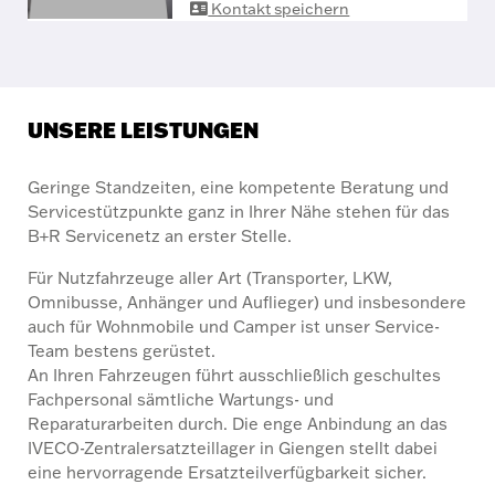
Kontakt speichern
UNSERE LEISTUNGEN
Geringe Standzeiten, eine kompetente Beratung und
Servicestützpunkte ganz in Ihrer Nähe stehen für das
B+R Servicenetz an erster Stelle.
Für Nutzfahrzeuge aller Art (Transporter, LKW,
Omnibusse, Anhänger und Auflieger) und insbesondere
auch für Wohnmobile und Camper ist unser Service-
Team bestens gerüstet.
An Ihren Fahrzeugen führt ausschließlich geschultes
Fachpersonal sämtliche Wartungs- und
Reparaturarbeiten durch. Die enge Anbindung an das
IVECO-Zentralersatzteillager in Giengen stellt dabei
eine hervorragende Ersatzteilverfügbarkeit sicher.