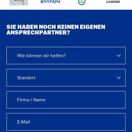
Routenplaner
SIE HABEN NOCH KEINEN EIGENEN
ANSPRECHPARTNER?
Wie können wir helfen?
Standort