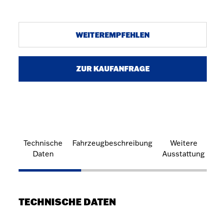
WEITEREMPFEHLEN
ZUR KAUFANFRAGE
Technische
Fahrzeugbeschreibung
Weitere
Daten
Ausstattung
TECHNISCHE DATEN