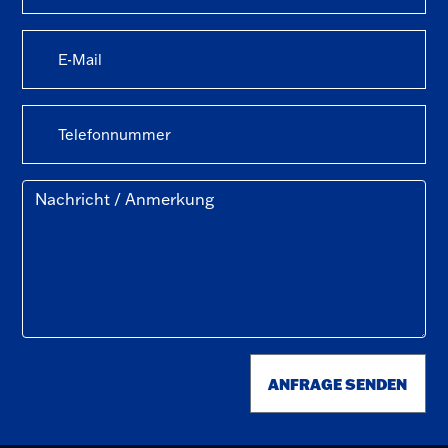
ANFRAGE SENDEN