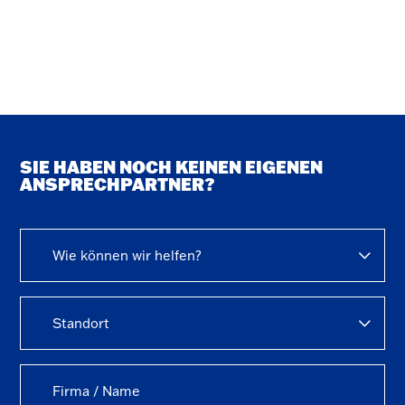
SIE HABEN NOCH KEINEN EIGENEN
ANSPRECHPARTNER?
Wie können wir helfen?
Standort