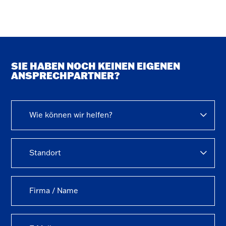
SIE HABEN NOCH KEINEN EIGENEN
ANSPRECHPARTNER?
Wie können wir helfen?
Standort