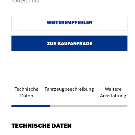
K302500133
WEITEREMPFEHLEN
ZUR KAUFANFRAGE
Technische
Fahrzeugbeschreibung
Weitere
Daten
Ausstattung
TECHNISCHE DATEN