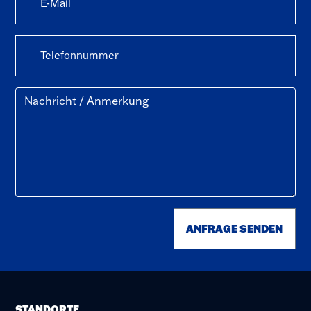
ANFRAGE SENDEN
STANDORTE