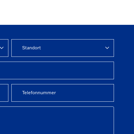
Standort