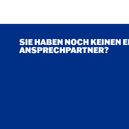
SIE HABEN NOCH KEINEN 
ANSPRECHPARTNER?