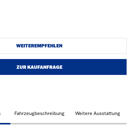
WEITEREMPFEHLEN
ZUR KAUFANFRAGE
n
Fahrzeugbeschreibung
Weitere Ausstattung