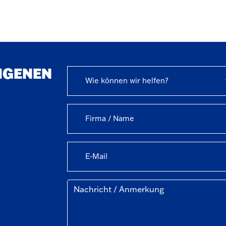
EIGENEN
Wie können wir helfen?