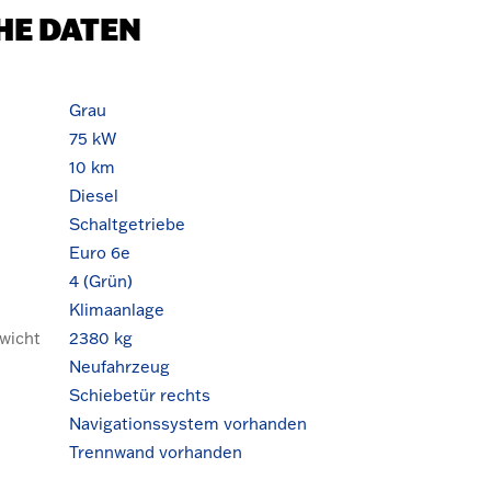
HE DATEN
Grau
75 kW
10 km
Diesel
Schaltgetriebe
Euro 6e
4 (Grün)
Klimaanlage
wicht
2380 kg
Neufahrzeug
Schiebetür rechts
Navigationssystem vorhanden
Trennwand vorhanden