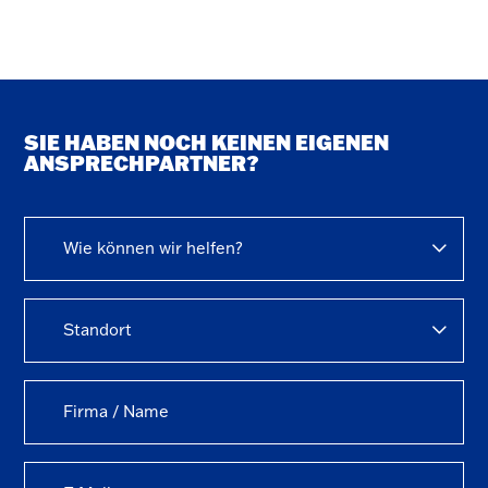
SIE HABEN NOCH KEINEN EIGENEN
ANSPRECHPARTNER?
Wie können wir helfen?
Standort