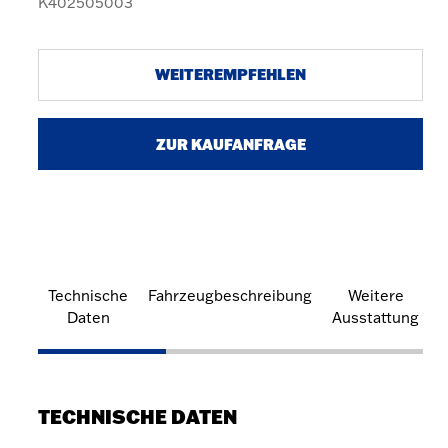
K402505003
WEITEREMPFEHLEN
ZUR KAUFANFRAGE
Technische
Fahrzeugbeschreibung
Weitere
Daten
Ausstattung
TECHNISCHE DATEN