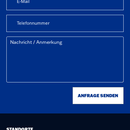
ANFRAGE SENDEN
STANDORTE