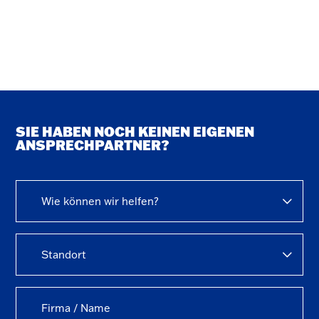
SIE HABEN NOCH KEINEN EIGENEN
ANSPRECHPARTNER?
Wie können wir helfen?
Standort