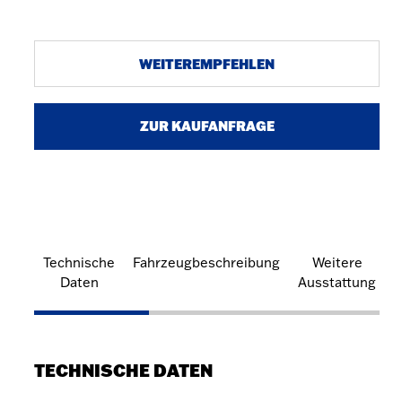
WEITEREMPFEHLEN
ZUR KAUFANFRAGE
Technische
Fahrzeugbeschreibung
Weitere
Daten
Ausstattung
TECHNISCHE DATEN