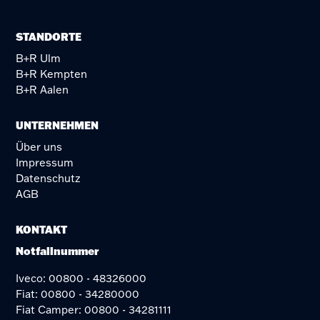
STANDORTE
B+R Ulm
B+R Kempten
B+R Aalen
UNTERNEHMEN
Über uns
Impressum
Datenschutz
AGB
KONTAKT
Notfallnummer
Iveco: 00800 - 48326000
Fiat: 00800 - 34280000
Fiat Camper: 00800 - 34281111