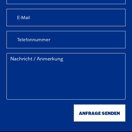
ANFRAGE SENDEN