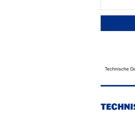
Technische D
TECHNI