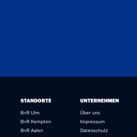
STANDORTE
UNTERNEHMEN
B+R Ulm
Über uns
B+R Kempten
Impressum
B+R Aalen
Datenschutz