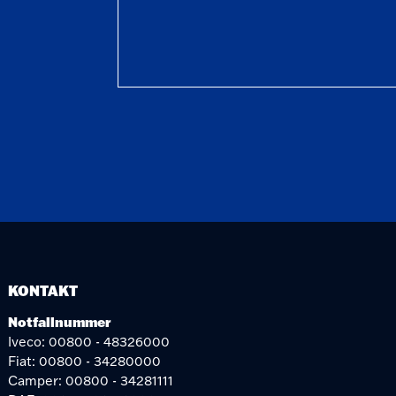
KONTAKT
Notfallnummer
Iveco: 00800 - 48326000
Fiat: 00800 - 34280000
Camper: 00800 - 34281111