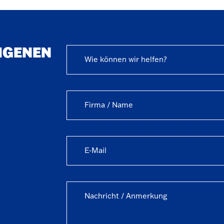
EIGENEN
Wie können wir helfen?