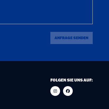
ANFRAGE SENDEN
FOLGEN SIE UNS AUF: