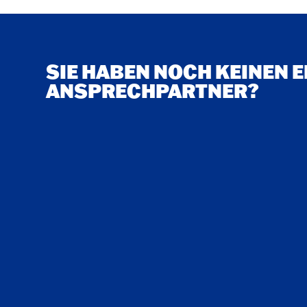
SIE HABEN NOCH KEINEN 
ANSPRECHPARTNER?