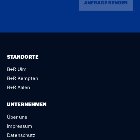
ANFRAGE SENDEN
STANDORTE
B+R Ulm
B+R Kempten
B+R Aalen
UNTERNEHMEN
Über uns
Impressum
Datenschutz