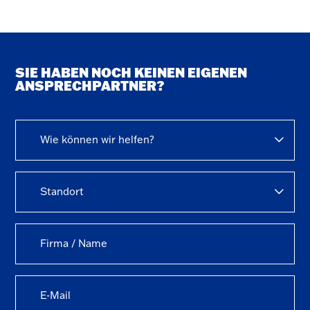
SIE HABEN NOCH KEINEN EIGENEN
ANSPRECHPARTNER?
Wie können wir helfen?
Standort