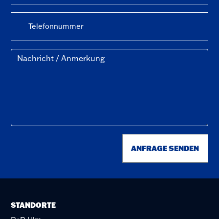
ANFRAGE SENDEN
STANDORTE