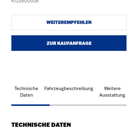
K122600026
WEITEREMPFEHLEN
ZUR KAUFANFRAGE
Technische
Fahrzeugbeschreibung
Weitere
Daten
Ausstattung
TECHNISCHE DATEN