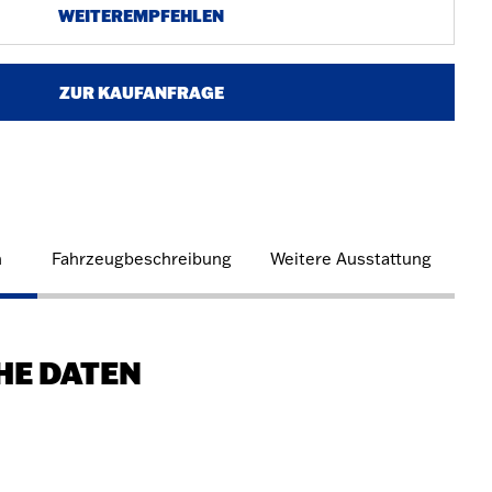
WEITEREMPFEHLEN
ZUR KAUFANFRAGE
n
Fahrzeugbeschreibung
Weitere Ausstattung
HE DATEN