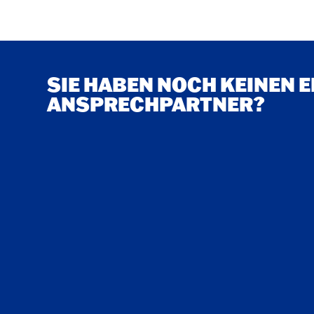
SIE HABEN NOCH KEINEN 
ANSPRECHPARTNER?