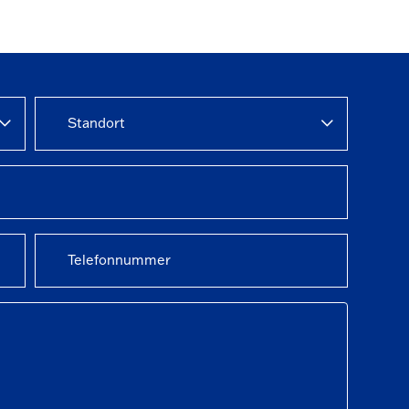
Standort