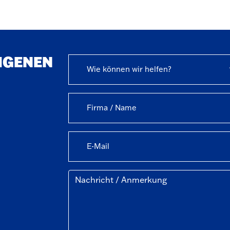
EIGENEN
Wie können wir helfen?