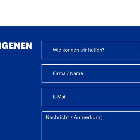
EIGENEN
Wie können wir helfen?