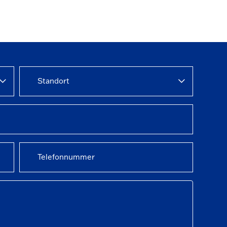
Standort