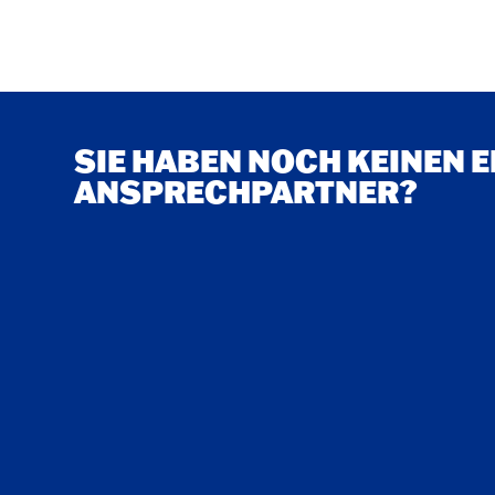
SIE HABEN NOCH KEINEN 
ANSPRECHPARTNER?