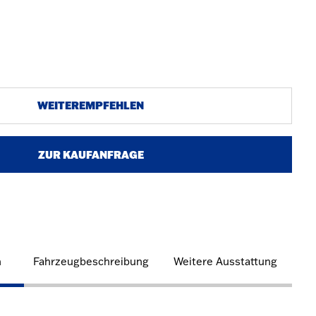
WEITEREMPFEHLEN
ZUR KAUFANFRAGE
n
Fahrzeugbeschreibung
Weitere Ausstattung