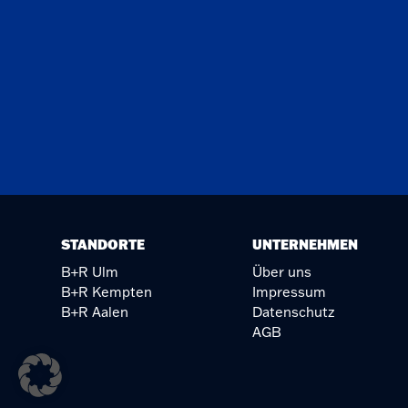
STANDORTE
UNTERNEHMEN
B+R Ulm
Über uns
B+R Kempten
Impressum
B+R Aalen
Datenschutz
AGB