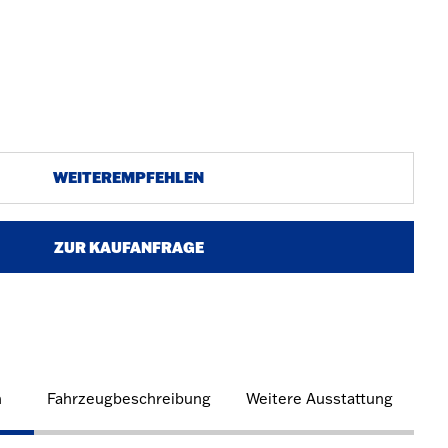
WEITEREMPFEHLEN
ZUR KAUFANFRAGE
n
Fahrzeugbeschreibung
Weitere Ausstattung