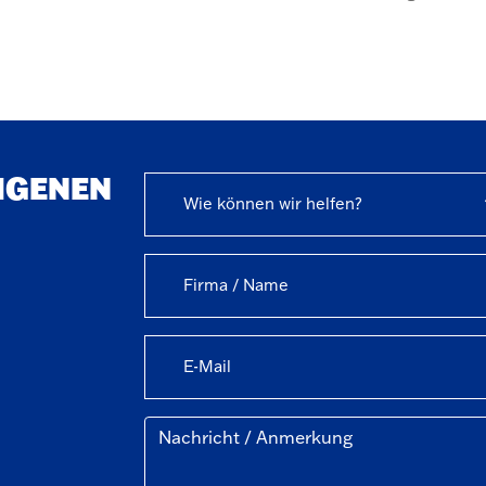
EIGENEN
Wie können wir helfen?