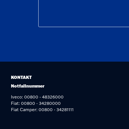
KONTAKT
Notfallnummer
Iveco: 00800 - 48326000
Fiat: 00800 - 34280000
Fiat Camper: 00800 - 34281111