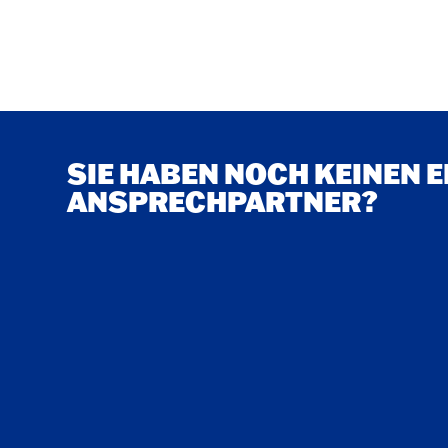
SIE HABEN NOCH KEINEN 
ANSPRECHPARTNER?