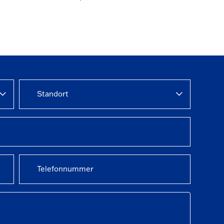
Standort