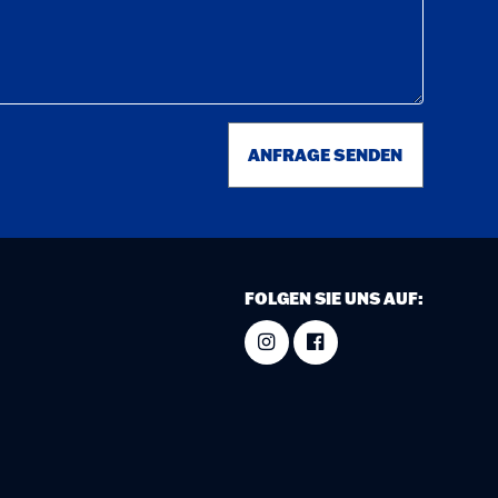
ANFRAGE SENDEN
FOLGEN SIE UNS AUF: