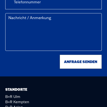
ANFRAGE SENDEN
STANDORTE
B+R Ulm
B+R Kempten