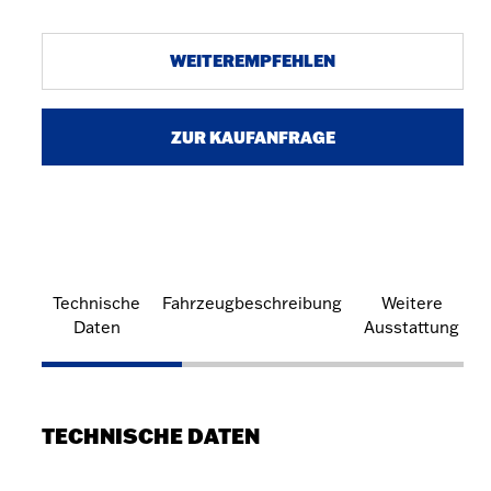
WEITEREMPFEHLEN
ZUR KAUFANFRAGE
Technische
Fahrzeugbeschreibung
Weitere
Daten
Ausstattung
TECHNISCHE DATEN