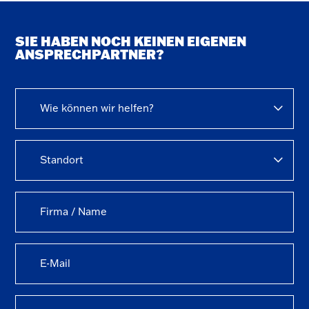
SIE HABEN NOCH KEINEN EIGENEN
ANSPRECHPARTNER?
Wie können wir helfen?
Standort