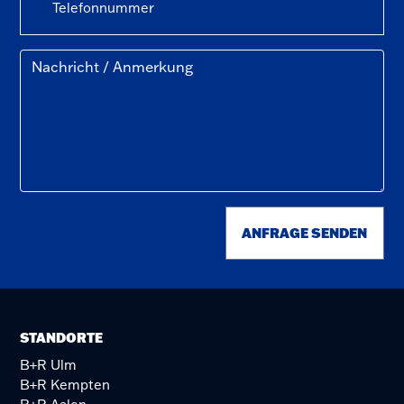
ANFRAGE SENDEN
STANDORTE
B+R Ulm
B+R Kempten