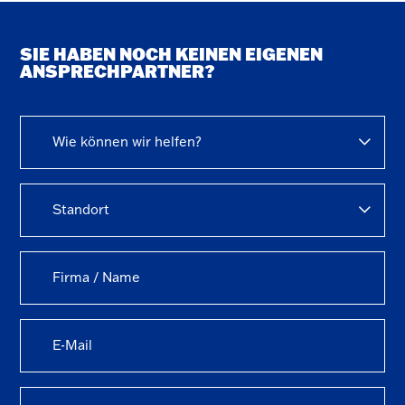
SIE HABEN NOCH KEINEN EIGENEN
ANSPRECHPARTNER?
Wie können wir helfen?
Standort