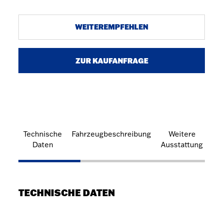
WEITEREMPFEHLEN
ZUR KAUFANFRAGE
Technische
Fahrzeugbeschreibung
Weitere
Daten
Ausstattung
TECHNISCHE DATEN