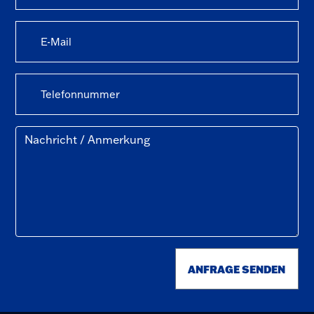
ANFRAGE SENDEN