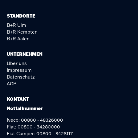
STANDORTE
B+R Ulm
B+R Kempten
B+R Aalen
UNTERNEHMEN
Über uns
Impressum
Datenschutz
AGB
KONTAKT
Notfallnummer
Iveco: 00800 - 48326000
Fiat: 00800 - 34280000
Fiat Camper: 00800 - 34281111