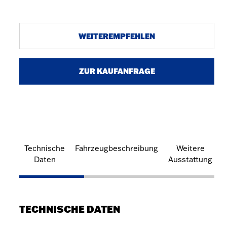
WEITEREMPFEHLEN
ZUR KAUFANFRAGE
Technische
Fahrzeugbeschreibung
Weitere
Daten
Ausstattung
TECHNISCHE DATEN