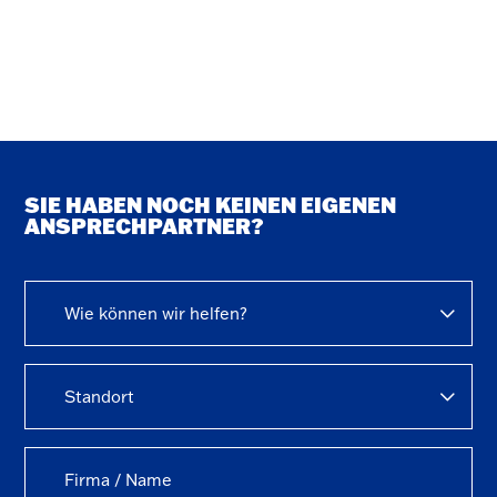
SIE HABEN NOCH KEINEN EIGENEN
ANSPRECHPARTNER?
Wie können wir helfen?
Standort