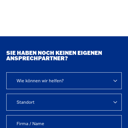
SIE HABEN NOCH KEINEN EIGENEN
ANSPRECHPARTNER?
Wie können wir helfen?
Standort