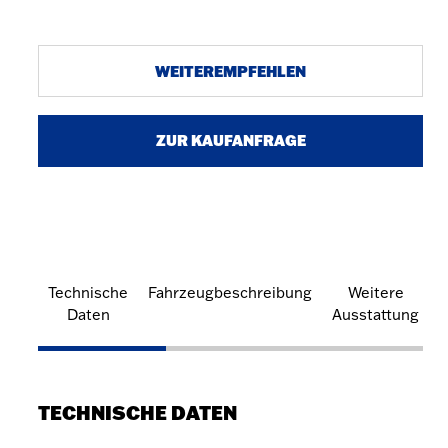
WEITEREMPFEHLEN
ZUR KAUFANFRAGE
Technische
Fahrzeugbeschreibung
Weitere
Daten
Ausstattung
TECHNISCHE DATEN