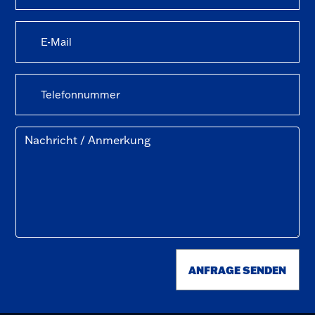
ANFRAGE SENDEN