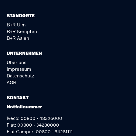
STANDORTE
B+R Ulm
B+R Kempten
B+R Aalen
UNTERNEHMEN
Über uns
Impressum
Datenschutz
AGB
KONTAKT
Notfallnummer
Iveco: 00800 - 48326000
Fiat: 00800 - 34280000
Fiat Camper: 00800 - 34281111