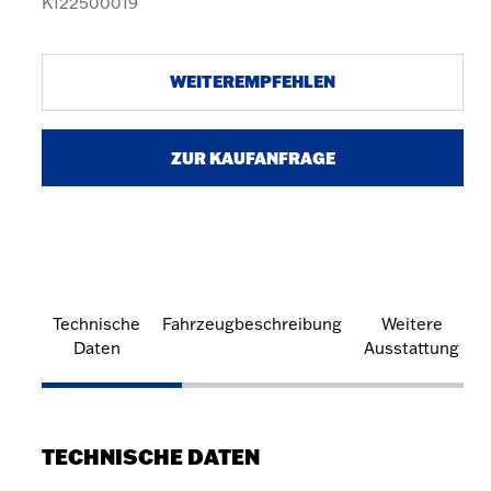
K122500019
WEITEREMPFEHLEN
ZUR KAUFANFRAGE
Technische
Fahrzeugbeschreibung
Weitere
Daten
Ausstattung
TECHNISCHE DATEN