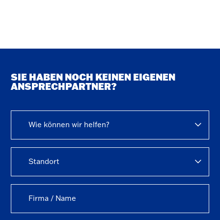
SIE HABEN NOCH KEINEN EIGENEN
ANSPRECHPARTNER?
Wie können wir helfen?
Standort