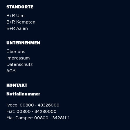
STANDORTE
B+R Ulm
B+R Kempten
B+R Aalen
UNTERNEHMEN
Über uns
Impressum
Datenschutz
AGB
KONTAKT
Notfallnummer
Iveco: 00800 - 48326000
Fiat: 00800 - 34280000
Fiat Camper: 00800 - 34281111