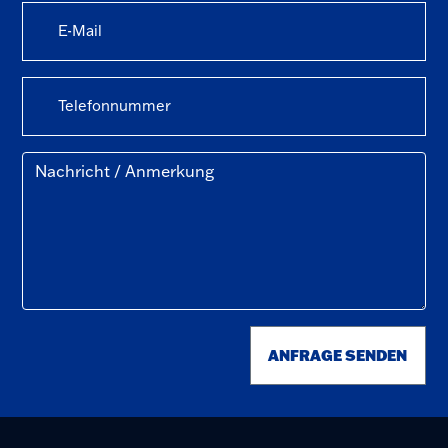
ANFRAGE SENDEN