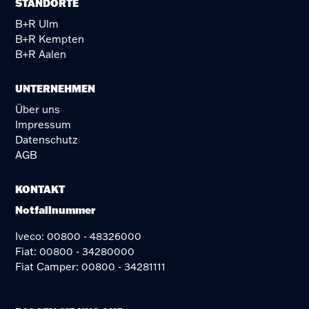
STANDORTE
B+R Ulm
B+R Kempten
B+R Aalen
UNTERNEHMEN
Über uns
Impressum
Datenschutz
AGB
KONTAKT
Notfallnummer
Iveco: 00800 - 48326000
Fiat: 00800 - 34280000
Fiat Camper: 00800 - 34281111