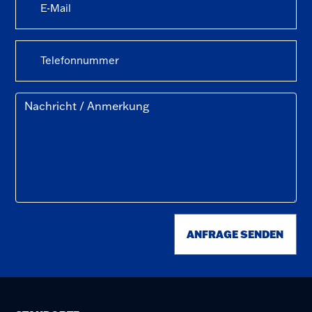
ANFRAGE SENDEN