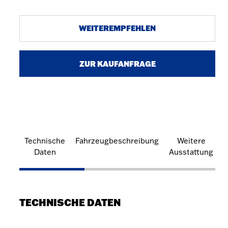
WEITEREMPFEHLEN
ZUR KAUFANFRAGE
Technische
Fahrzeugbeschreibung
Weitere
Daten
Ausstattung
TECHNISCHE DATEN