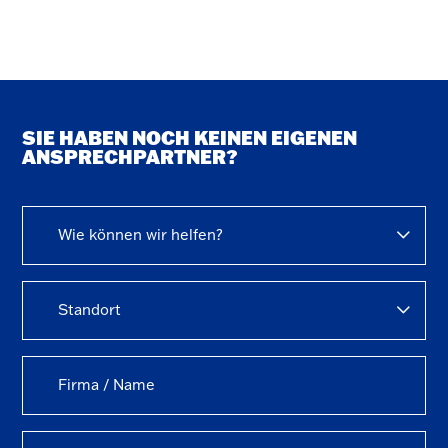
SIE HABEN NOCH KEINEN EIGENEN
ANSPRECHPARTNER?
Wie können wir helfen?
Standort