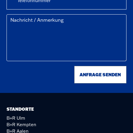
ANFRAGE SENDEN
STANDORTE
B+R Ulm
B+R Kempten
B+R Aalen