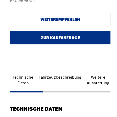
K402505002
WEITEREMPFEHLEN
ZUR KAUFANFRAGE
Technische
Fahrzeugbeschreibung
Weitere
Daten
Ausstattung
TECHNISCHE DATEN