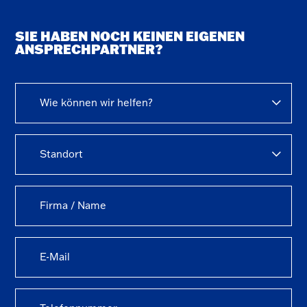
SIE HABEN NOCH KEINEN EIGENEN
ANSPRECHPARTNER?
Wie können wir helfen?
Standort