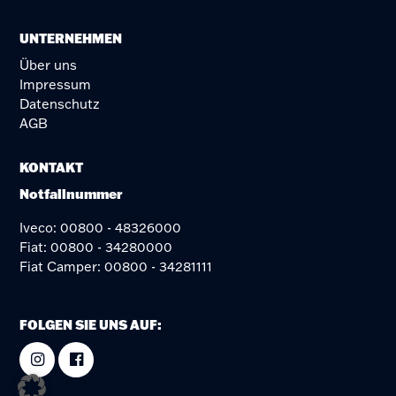
UNTERNEHMEN
Über uns
Impressum
Datenschutz
AGB
KONTAKT
Notfallnummer
Iveco: 00800 - 48326000
Fiat: 00800 - 34280000
Fiat Camper: 00800 - 34281111
FOLGEN SIE UNS AUF: