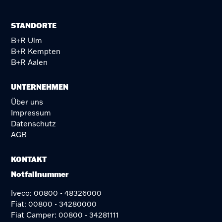
STANDORTE
B+R Ulm
B+R Kempten
B+R Aalen
UNTERNEHMEN
Über uns
Impressum
Datenschutz
AGB
KONTAKT
Notfallnummer
Iveco: 00800 - 48326000
Fiat: 00800 - 34280000
Fiat Camper: 00800 - 34281111