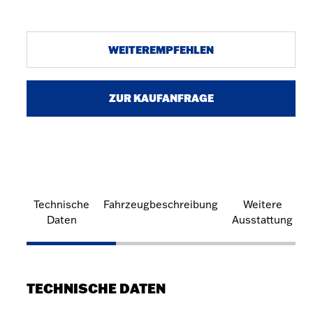
WEITEREMPFEHLEN
ZUR KAUFANFRAGE
Technische
Fahrzeugbeschreibung
Weitere
Daten
Ausstattung
TECHNISCHE DATEN