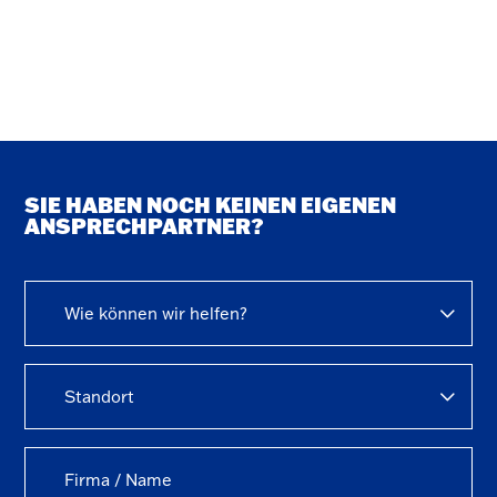
SIE HABEN NOCH KEINEN EIGENEN
ANSPRECHPARTNER?
Wie können wir helfen?
Standort