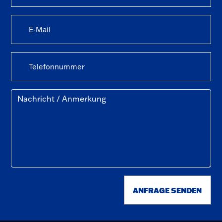
ANFRAGE SENDEN