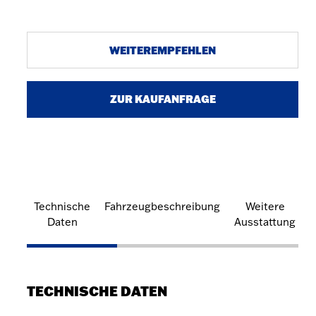
WEITEREMPFEHLEN
ZUR KAUFANFRAGE
Technische
Fahrzeugbeschreibung
Weitere
Daten
Ausstattung
TECHNISCHE DATEN