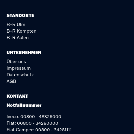
STANDORTE
B+R Ulm
B+R Kempten
B+R Aalen
UNTERNEHMEN
Über uns
Impressum
Datenschutz
AGB
KONTAKT
Notfallnummer
Iveco: 00800 - 48326000
Fiat: 00800 - 34280000
Fiat Camper: 00800 - 34281111