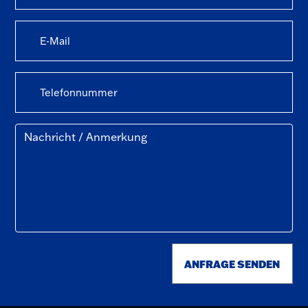
ANFRAGE SENDEN