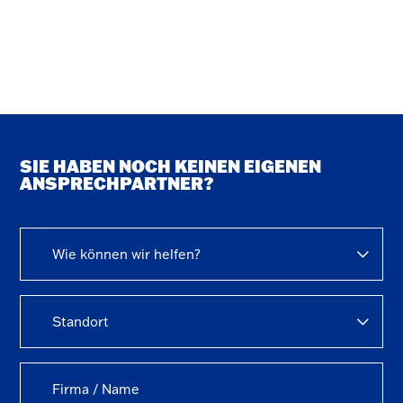
SIE HABEN NOCH KEINEN EIGENEN
ANSPRECHPARTNER?
Wie können wir helfen?
Standort