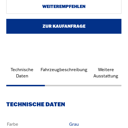
WEITEREMPFEHLEN
ZUR KAUFANFRAGE
Technische
Fahrzeugbeschreibung
Weitere
Daten
Ausstattung
TECHNISCHE DATEN
Farbe
Grau