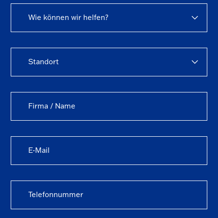
Wie können wir helfen?
Standort