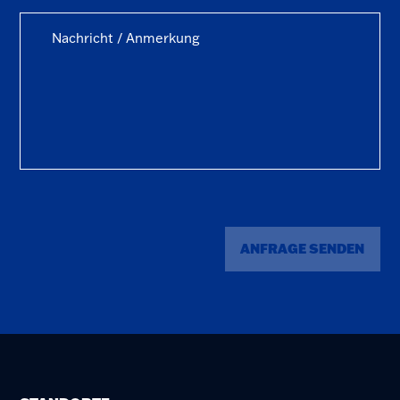
ANFRAGE SENDEN