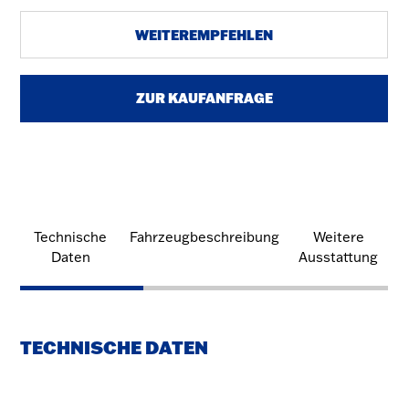
WEITEREMPFEHLEN
ZUR KAUFANFRAGE
Technische
Fahrzeugbeschreibung
Weitere
Daten
Ausstattung
TECHNISCHE DATEN