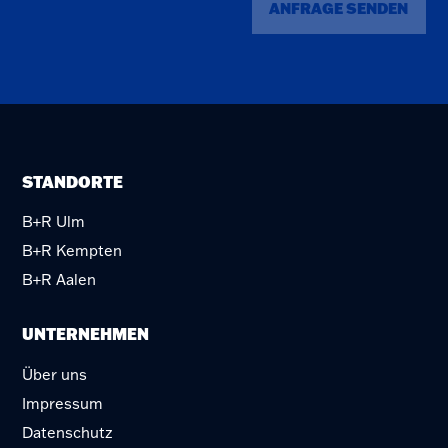
ANFRAGE SENDEN
STANDORTE
B+R Ulm
B+R Kempten
B+R Aalen
UNTERNEHMEN
Über uns
Impressum
Datenschutz