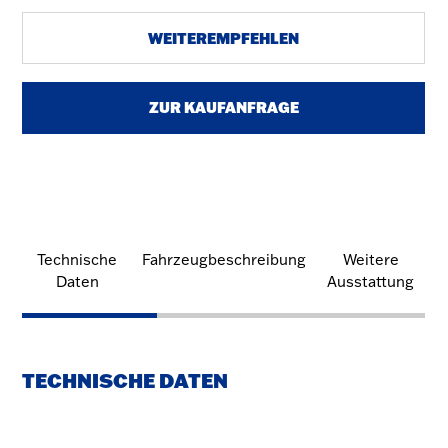
WEITEREMPFEHLEN
ZUR KAUFANFRAGE
Technische
Fahrzeugbeschreibung
Weitere
Daten
Ausstattung
TECHNISCHE DATEN