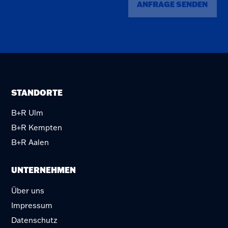
ANFRAGE SENDEN
STANDORTE
B+R Ulm
B+R Kempten
B+R Aalen
UNTERNEHMEN
Über uns
Impressum
Datenschutz