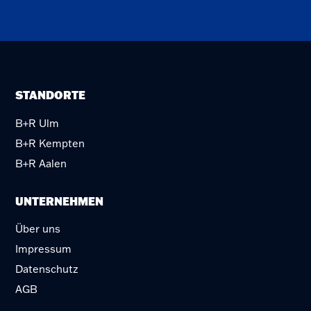
STANDORTE
B+R Ulm
B+R Kempten
B+R Aalen
UNTERNEHMEN
Über uns
Impressum
Datenschutz
AGB