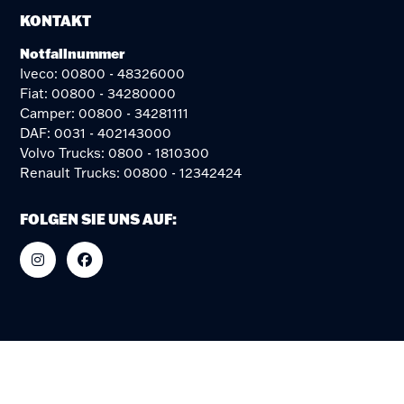
KONTAKT
Notfallnummer
Iveco: 00800 - 48326000
Fiat: 00800 - 34280000
Camper: 00800 - 34281111
DAF: 0031 - 402143000
Volvo Trucks: 0800 - 1810300
Renault Trucks: 00800 - 12342424
FOLGEN SIE UNS AUF: