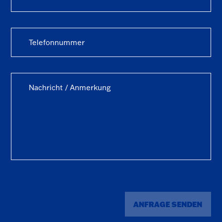
ANFRAGE SENDEN