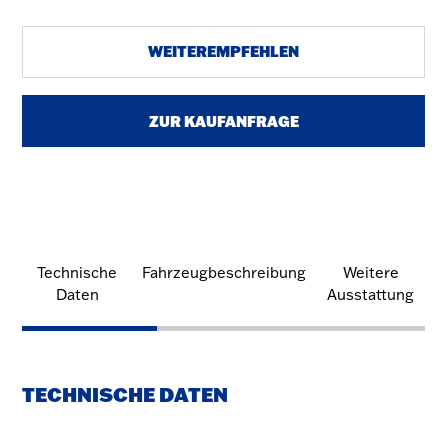
WEITEREMPFEHLEN
ZUR KAUFANFRAGE
Technische
Fahrzeugbeschreibung
Weitere
Daten
Ausstattung
TECHNISCHE DATEN