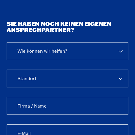
SIE HABEN NOCH KEINEN EIGENEN
ANSPRECHPARTNER?
Wie können wir helfen?
Standort