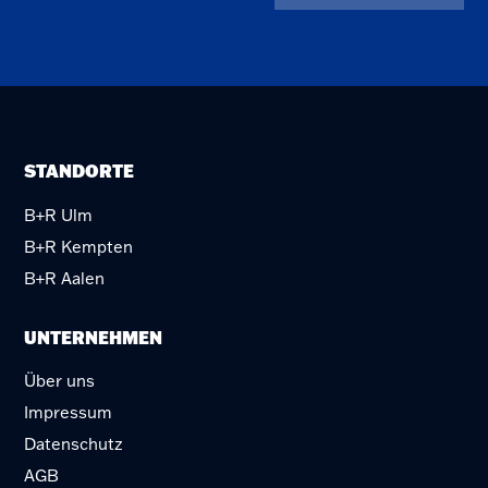
STANDORTE
B+R Ulm
B+R Kempten
B+R Aalen
UNTERNEHMEN
Über uns
Impressum
Datenschutz
AGB