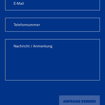
ANFRAGE SENDEN