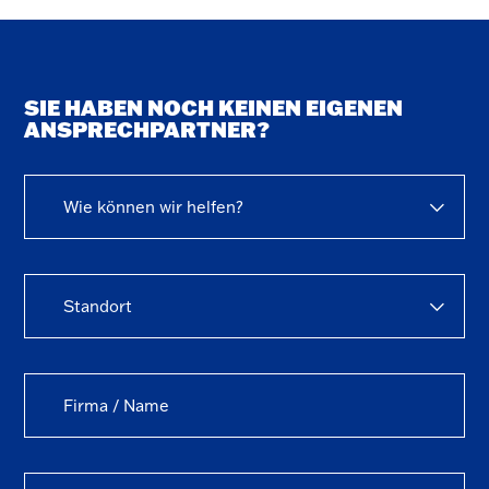
SIE HABEN NOCH KEINEN EIGENEN
ANSPRECHPARTNER?
Wie können wir helfen?
Standort