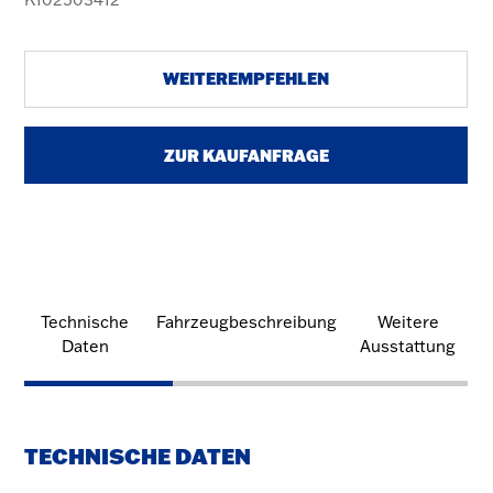
WEITEREMPFEHLEN
ZUR KAUFANFRAGE
Technische
Fahrzeugbeschreibung
Weitere
Daten
Ausstattung
TECHNISCHE DATEN