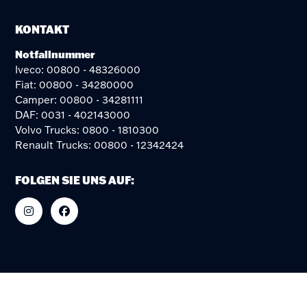
KONTAKT
Notfallnummer
Iveco: 00800 - 48326000
Fiat: 00800 - 34280000
Camper: 00800 - 34281111
DAF: 0031 - 402143000
Volvo Trucks: 0800 - 1810300
Renault Trucks: 00800 - 12342424
FOLGEN SIE UNS AUF: