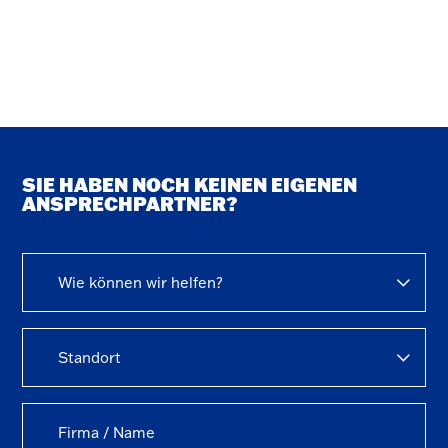
SIE HABEN NOCH KEINEN EIGENEN
ANSPRECHPARTNER?
Wie können wir helfen?
Standort