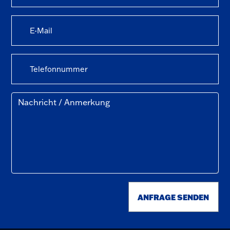
ANFRAGE SENDEN