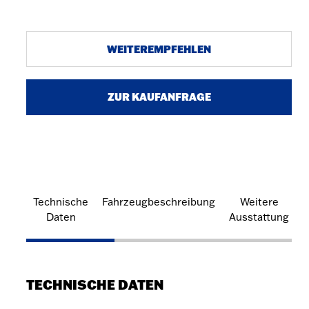
WEITEREMPFEHLEN
ZUR KAUFANFRAGE
Technische
Fahrzeugbeschreibung
Weitere
Daten
Ausstattung
TECHNISCHE DATEN