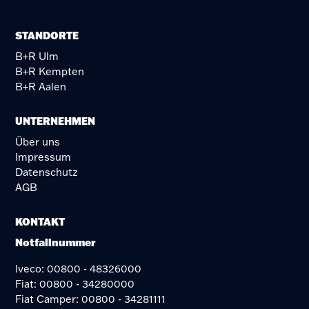
STANDORTE
B+R Ulm
B+R Kempten
B+R Aalen
UNTERNEHMEN
Über uns
Impressum
Datenschutz
AGB
KONTAKT
Notfallnummer
Iveco: 00800 - 48326000
Fiat: 00800 - 34280000
Fiat Camper: 00800 - 34281111