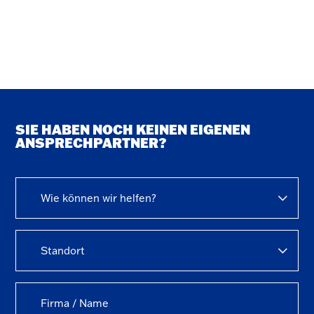
SIE HABEN NOCH KEINEN EIGENEN
ANSPRECHPARTNER?
Wie können wir helfen?
Standort