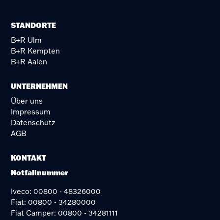
STANDORTE
B+R Ulm
B+R Kempten
B+R Aalen
UNTERNEHMEN
Über uns
Impressum
Datenschutz
AGB
KONTAKT
Notfallnummer
Iveco: 00800 - 48326000
Fiat: 00800 - 34280000
Fiat Camper: 00800 - 34281111