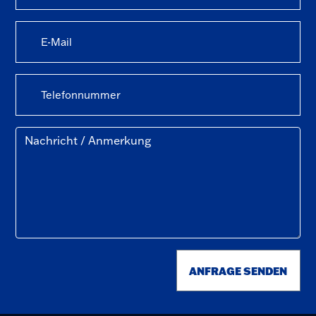
ANFRAGE SENDEN