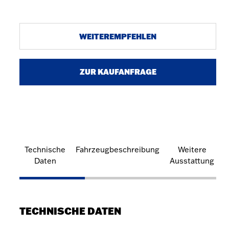
WEITEREMPFEHLEN
ZUR KAUFANFRAGE
Technische
Fahrzeugbeschreibung
Weitere
Daten
Ausstattung
TECHNISCHE DATEN