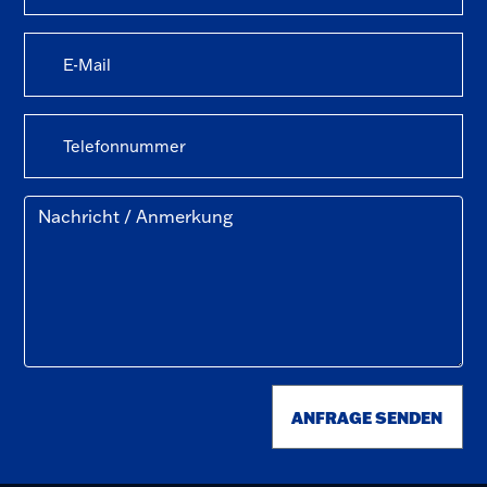
ANFRAGE SENDEN