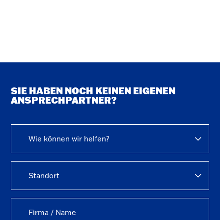
SIE HABEN NOCH KEINEN EIGENEN
ANSPRECHPARTNER?
Wie können wir helfen?
Standort