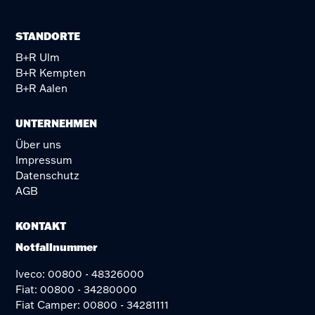
STANDORTE
B+R Ulm
B+R Kempten
B+R Aalen
UNTERNEHMEN
Über uns
Impressum
Datenschutz
AGB
KONTAKT
Notfallnummer
Iveco: 00800 - 48326000
Fiat: 00800 - 34280000
Fiat Camper: 00800 - 34281111