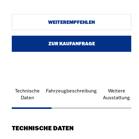
WEITEREMPFEHLEN
ZUR KAUFANFRAGE
Technische
Fahrzeugbeschreibung
Weitere
Daten
Ausstattung
TECHNISCHE DATEN