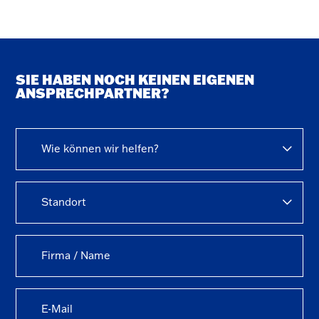
SIE HABEN NOCH KEINEN EIGENEN
ANSPRECHPARTNER?
Wie können wir helfen?
Standort