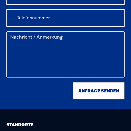
ANFRAGE SENDEN
STANDORTE