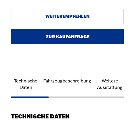
WEITEREMPFEHLEN
ZUR KAUFANFRAGE
Technische
Fahrzeugbeschreibung
Weitere
Daten
Ausstattung
TECHNISCHE DATEN