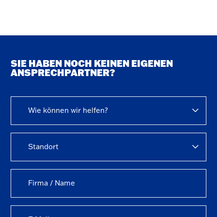
SIE HABEN NOCH KEINEN EIGENEN
ANSPRECHPARTNER?
Wie können wir helfen?
Standort