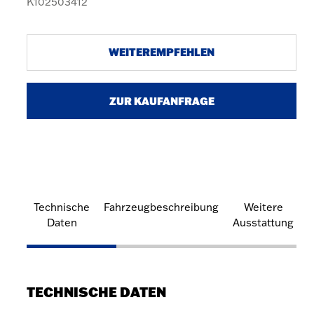
K102503412
WEITEREMPFEHLEN
ZUR KAUFANFRAGE
Technische
Fahrzeugbeschreibung
Weitere
Daten
Ausstattung
TECHNISCHE DATEN