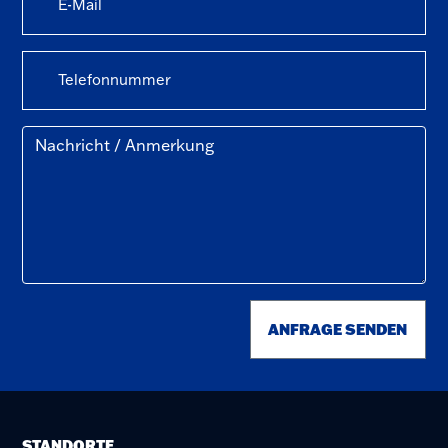
ANFRAGE SENDEN
STANDORTE